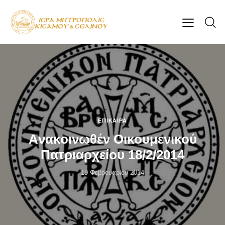
ΕΠΊΚΑΙΡΑ
Aνακοινωθέν Οικουμενικού
Πατριαρχείου 18/2/2014
19 Φεβρουαρίου 2014