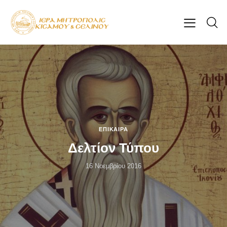
ΕΠΊΚΑΙΡΑ
Δελτίον Τύπου
16 Νοεμβρίου 2016