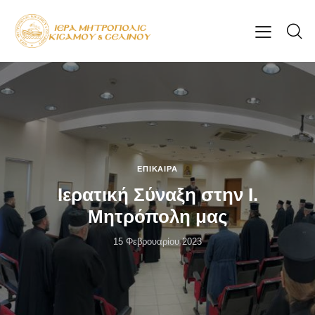
ΕΠΊΚΑΙΡΑ
Ιερατική Σύναξη στην Ι.
Μητρόπολη μας
15 Φεβρουαρίου 2023