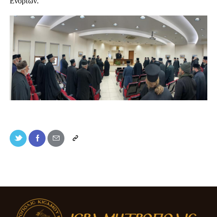
Ενοριών.