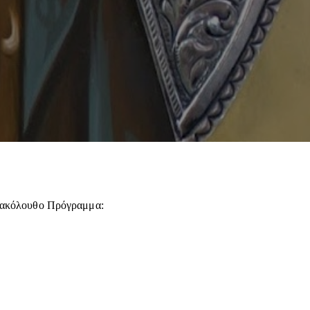
ο ακόλουθο Πρόγραμμα: