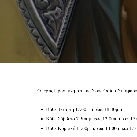
Ο Ιερός Προσκυνηματικός Ναός Οσίου Νικηφόρου 
Κάθε Τετάρτη 17.00μ.μ. έως 18.30μ.μ.
Κάθε Σάββατο 7.30π.μ. έως 12.00π.μ. και 17.
Κάθε Κυριακή 11.00μ.μ. έως 13.00μ. και 17.