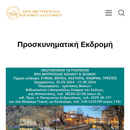
Προσκυνηματική Εκδρομή