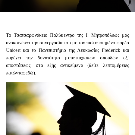
Το Τσατσαρωνάκειο Πολύκεντρο της Ι. Μητροπόλεως μας
ανακοινώνει την συνεργασία του με τον πιστοποιημένο φορέα
Unicert και το Πανεπιστήμιο της Λευκωσίας Frederick και
παρέχει την δυνατότητα μεταπτυχιακών σπουδών εξ΄
αποστάσεως, στα εξής αντικείμενα (δείτε λεπτομέρειες
πατώντας
εδώ
).