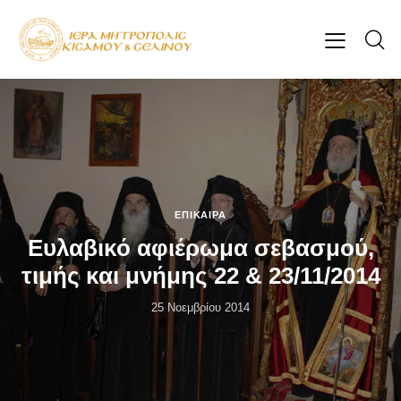
ΕΠΊΚΑΙΡΑ
Ευλαβικό αφιέρωμα σεβασμού,
τιμής και μνήμης 22 & 23/11/2014
25 Νοεμβρίου 2014