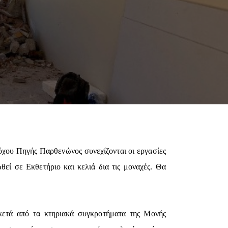
όχου Πηγής Παρθενώνος συνεχίζονται οι εργασίες
θεί σε Εκθετήριο και κελιά δια τις μοναχές. Θα
κετά από τα κτηριακά συγκροτήματα της Μονής