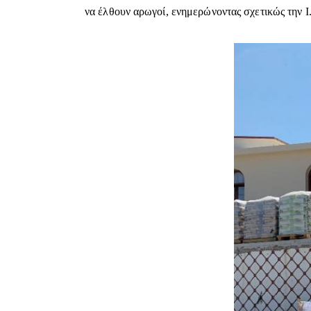
να έλθουν αρωγοί, ενημερώνοντας σχετικώς την Ι