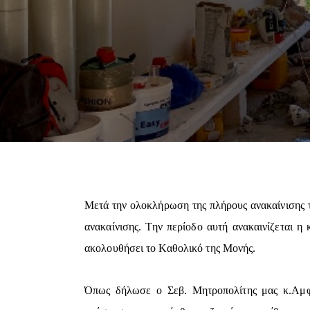
Μετά την ολοκλήρωση της πλήρους ανακαίνισης τ
ανακαίνισης. Την περίοδο αυτή ανακαινίζεται η
ακολουθήσει το Καθολικό της Μονής.
Όπως δήλωσε ο Σεβ. Μητροπολίτης μας κ.Αμφι