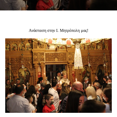
Ανάσταση στην Ι. Μητρόπολη μας!