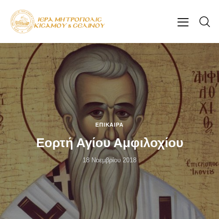
ΕΠΊΚΑΙΡΑ
Εορτή Αγίου Αμφιλοχίου
18 Νοεμβρίου 2018