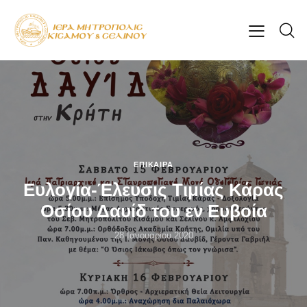
ΕΠΊΚΑΙΡΑ
Ευλογία-Έλευσις Τιμίας Κάρας
Οσίου Δαυίδ του εν Ευβοία
28 Ιανουαρίου 2020