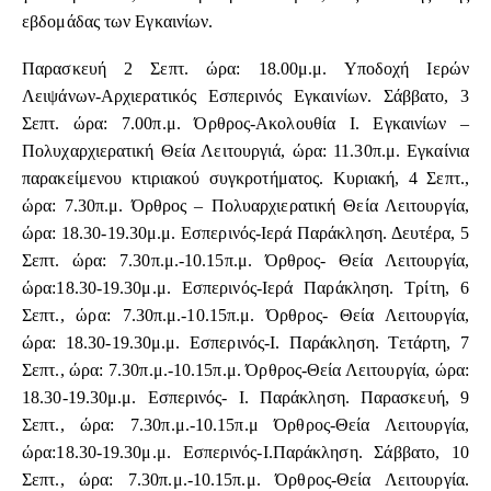
εβδομάδας των Εγκαινίων.
Παρασκευή 2 Σεπτ. ώρα: 18.00μ.μ. Υποδοχή Ιερών
Λειψάνων-Αρχιερατικός Εσπερινός Εγκαινίων. Σάββατο, 3
Σεπτ. ώρα: 7.00π.μ. Όρθρος-Ακολουθία Ι. Εγκαινίων –
Πολυχαρχιερατική Θεία Λειτουργιά, ώρα: 11.30π.μ. Εγκαίνια
παρακείμενου κτιριακού συγκροτήματος. Κυριακή, 4 Σεπτ.,
ώρα: 7.30π.μ. Όρθρος – Πολυαρχιερατική Θεία Λειτουργία,
ώρα: 18.30-19.30μ.μ. Εσπερινός-Ιερά Παράκληση. Δευτέρα, 5
Σεπτ. ώρα: 7.30π.μ.-10.15π.μ. Όρθρος- Θεία Λειτουργία,
ώρα:18.30-19.30μ.μ. Εσπερινός-Ιερά Παράκληση. Τρίτη, 6
Σεπτ., ώρα: 7.30π.μ.-10.15π.μ. Όρθρος- Θεία Λειτουργία,
ώρα: 18.30-19.30μ.μ. Εσπερινός-Ι. Παράκληση. Τετάρτη, 7
Σεπτ., ώρα: 7.30π.μ.-10.15π.μ. Όρθρος-Θεία Λειτουργία, ώρα:
18.30-19.30μ.μ. Εσπερινός- Ι. Παράκληση. Παρασκευή, 9
Σεπτ., ώρα: 7.30π.μ.-10.15π.μ Όρθρος-Θεία Λειτουργία,
ώρα:18.30-19.30μ.μ. Εσπερινός-Ι.Παράκληση. Σάββατο, 10
Σεπτ., ώρα: 7.30π.μ.-10.15π.μ. Όρθρος-Θεία Λειτουργία.