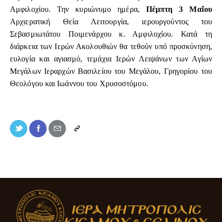
Αμφιλοχίου. Την κυριώνυμο ημέρα,
Πέμπτη 3
Μαΐου
Αρχιερατική Θεία Λειτουργία, ιερουργούντος του
Σεβασμιωτάτου Ποιμενάρχου κ. Αμφιλοχίου. Κατά τη
διάρκεια των Ιερών Ακολουθιών θα τεθούν υπό προσκύνηση,
ευλογία και αγιασμό, τεμάχια Ιερών Λειψάνων των Αγίων
Μεγάλων Ιεραρχών Βασιλείου του Μεγάλου, Γρηγορίου του
Θεολόγου και Ιωάννου του Χρυσοστόμου.