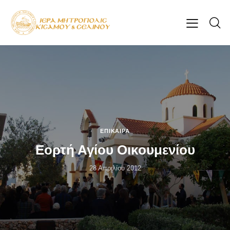
ΕΠΊΚΑΙΡΑ
Εορτή Αγίου Οικουμενίου
28 Απριλίου 2012