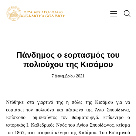
ΕΠΊΚΑΙΡΑ
Πάνδημος ο εορτασμός του
πολιούχου της Κισάμου
7 Δεκεμβρίου 2021
Ντύθηκε στα γιορτινά της η πόλις της Κισάμου για να
εορτάσει τον πολιούχο και πάτρωνα της Άγιο Σπυρίδωνα,
Επίσκοπο Τριμυθούντος τον θαυματουργό. Επίκεντρο ο
ιστορικός Ι. Καθεδρικός Ναός του Αγίου Σπυρίδωνος, κτίσμα
του 1865, στο ιστορικό κέντρο της Κισάμου. Του Εσπερινού