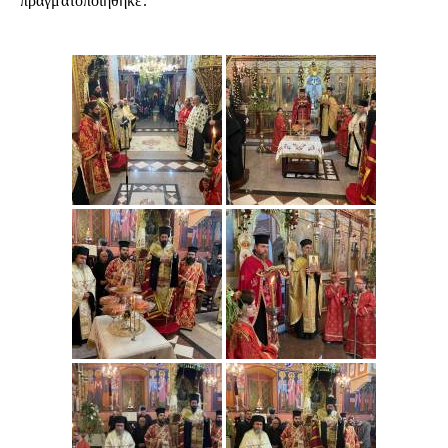
πραγματοποιήθηκε.