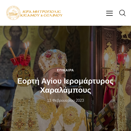
ΕΠΊΚΑΙΡΑ
Εορτή Αγίου Ιερομάρτυρος
Χαραλάμπους
13 Φεβρουαρίου 2023