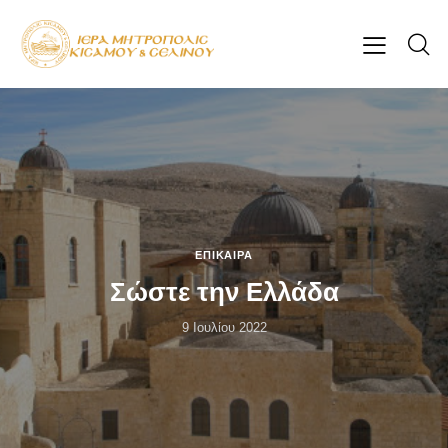
ΕΠΊΚΑΙΡΑ
Σώστε την Ελλάδα
9 Ιουλίου 2022