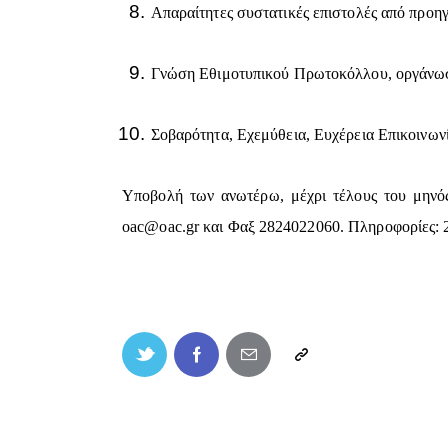
Απαραίτητες συστατικές επιστολές από προηγο
Γνώση Εθιμοτυπικού Πρωτοκόλλου, οργάνωσ
Σοβαρότητα, Εχεμύθεια, Ευχέρεια Επικοινωνί
Υποβολή των ανωτέρω, μέχρι τέλους του μηνό
oac@oac.gr
και Φαξ 2824022060. Πληροφορίες: 