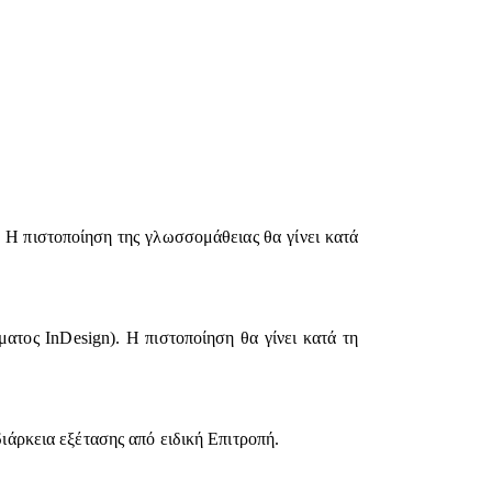
 Η πιστοποίηση της γλωσσομάθειας θα γίνει κατά
ατος InDesign). Η πιστοποίηση θα γίνει κατά τη
ιάρκεια εξέτασης από ειδική Επιτροπή.