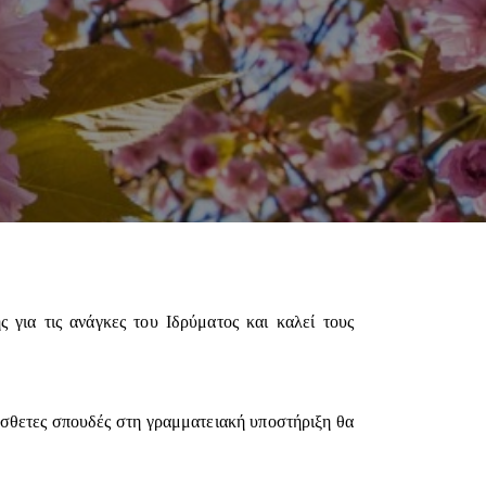
ια τις ανάγκες του Ιδρύματος και καλεί τους
σθετες σπουδές στη γραμματειακή υποστήριξη θα