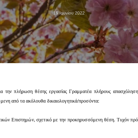
15 Ιουνίου 2022
 την πλήρωση θέσης εργασίας Γραμματέα πλήρους απασχόλησης γ
μενη από τα ακόλουθα δικαιολογητικά/προσόντα:
τικών Επιστημών, σχετικό με την προκηρυσσόμενη θέση. Τυχόν πρό