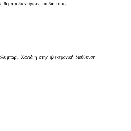
ε θέματα διαχείρισης και διοίκησης.
λυμπάρι, Χανιά ή στην ηλεκτρονική διεύθυνση