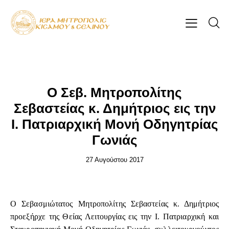
ΕΠΊΚΑΙΡΑ
Ο Σεβ. Μητροπολίτης
Σεβαστείας κ. Δημήτριος εις την
Ι. Πατριαρχική Μονή Οδηγητρίας
Γωνιάς
27 Αυγούστου 2017
Ο Σεβασμιώτατος Μητροπολίτης Σεβαστείας κ. Δημήτριος
προεξήρχε της Θείας Λειτουργίας εις την Ι. Πατριαρχική και