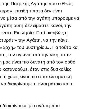
ς της Πατρικής Αγάπης που ο Θεός
υρο», επειδή τίποτα δεν είναι
ι μόνο μέσα από την αγάπη μπορούμε να
αγάπη αυτή δεν είμαστε ικανοί, την
ναι η Εκκλησία. Γιατί ακριβώς η
τυράει» την Αγάπη, να την κάνει
«αρχή» του μυστηρίου». Για τούτο και
ση, τον αγώνα από την νίκη, όταν
η μας είναι πιο δυνατή από τον ορθό
υ κατανοούμε, όταν στις δυσκολίες
 η χάρις είναι πιο αποτελεσματική
 διακρίνουμε τι είναι μάταιο και τι
α διακρίνουμε μια αγάπη που