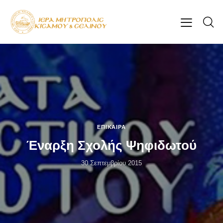
ΕΠΊΚΑΙΡΑ
Έναρξη Σχολής Ψηφιδωτού
30 Σεπτεμβρίου 2015