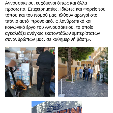
Αννουσάκειου, ευχόμενοι όπως και άλλα
πρόσωπα, Επιχειρηματίες, Ιδιώτες και Φορείς του
τόπου και του Νομού μας, έλθουν αρωγοί στο
τιτάνιο αυτό προνοιακό, φιλανθρωπικό και
κοινωνικό έργο του Αννουσάκειου, το οποίο
αγκαλιάζει ανάγκες εκατοντάδων εμπερίστατων
συνανθρώπων μας, σε καθημερινή βάση».