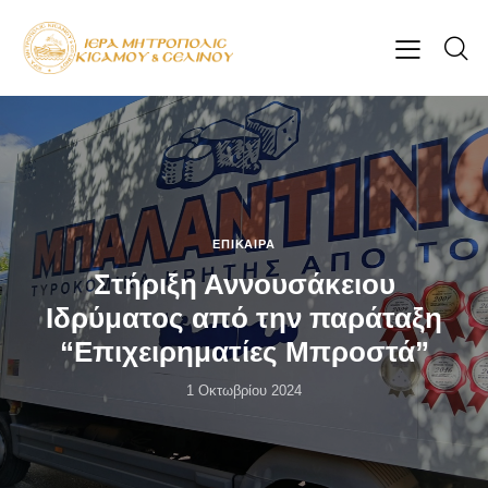
ΕΠΊΚΑΙΡΑ
Στήριξη Αννουσάκειου
Ιδρύματος από την παράταξη
“Επιχειρηματίες Μπροστά”
1 Οκτωβρίου 2024