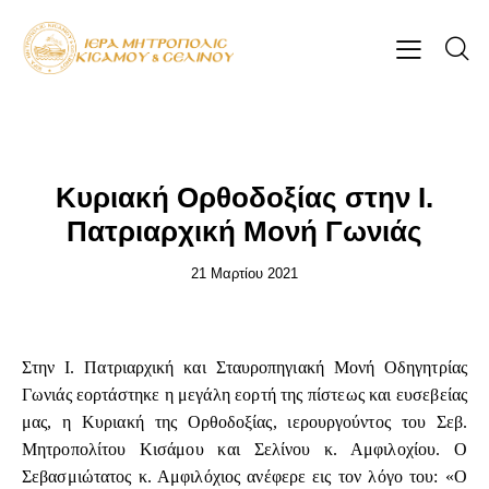
ΕΠΊΚΑΙΡΑ
Κυριακή Ορθοδοξίας στην Ι.
Πατριαρχική Μονή Γωνιάς
21 Μαρτίου 2021
Στην Ι. Πατριαρχική και Σταυροπηγιακή Μονή Οδηγητρίας
Γωνιάς εορτάστηκε η μεγάλη εορτή της πίστεως και ευσεβείας
μας, η Κυριακή της Ορθοδοξίας, ιερουργούντος του Σεβ.
Μητροπολίτου Κισάμου και Σελίνου κ. Αμφιλοχίου. Ο
Σεβασμιώτατος κ. Αμφιλόχιος ανέφερε εις τον λόγο του: «Ο