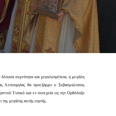
ν δέουσα σεμνότητα και μεγαλοπρέπεια, η μεγάλη
ς Λειτουργίας θα προεξάρχει ο Σεβασμιώτατος
αντινό Τυπικό και εν συνεχεία εις την Ορθόδοξο
 της μεγάλης αυτής εορτής.