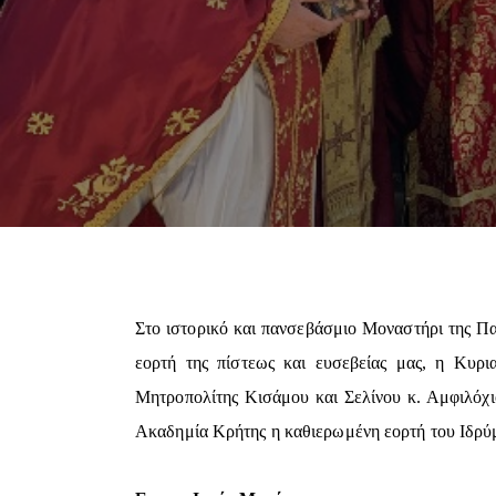
Στο ιστορικό και πανσεβάσμιο Μοναστήρι της Πα
εορτή της πίστεως και ευσεβείας μας, η Κυρ
Μητροπολίτης Κισάμου και Σελίνου κ. Αμφιλόχιο
Ακαδημία Κρήτης η καθιερωμένη εορτή του Ιδρύμα