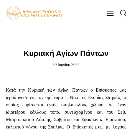
ΕΠΊΚΑΙΡΑ
Κυριακή Αγίων Πάντων
20 Ιουνίου 2022
Κατά την Κυριακή των Αγίων Πάντων ο Επίσκοπος μας
ιερούργησε εις τον ομώνυμο Ι. Ναό της Ενορίας Σπηλιάς, ο
οποίος ευρίσκεται εντός σπηλαιώδους χώρου, σε έναν
ιδιαιτέρου κάλλους τόπο, συνευχομένου και του Σεβ.
Μητροπολίτου Λάμπης, Συβρίτου και Σφακίων κ. Ειρηναίου,
εκλεκτού γόνου της Σπηλιάς. Ο Επίσκοπος μας, με λόγους