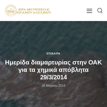
ΕΠΊΚΑΙΡΑ
Ημερίδα διαμαρτυρίας στην ΟΑΚ
για τα χημικά απόβλητα
29/3/2014
26 Μαρτίου 2014