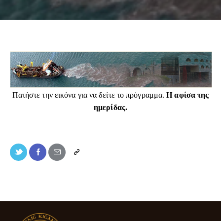
Πατήστε την εικόνα για να δείτε το πρόγραμμα.
Η αφίσα της
ημερίδας.