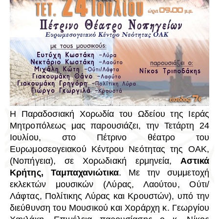
Η Παραδοσιακή Χορωδία του Ωδείου της Ιεράς
Μητροπόλεως μας παρουσιάζει, την Τετάρτη 24
Ιουλίου, στο Πέτρινο θέατρο του
Ευρωμοσεογειακού Κέντρου Νεότητας της ΟΑΚ,
(Νοπήγεια), σε Χορωδιακή ερμηνεία,
Αστικά
Κρήτης, Ταμπαχανιώτικα
. Με την συμμετοχή
εκλεκτών μουσικών (Λύρας, Λαούτου, Ούτι/
Λάφτας, Πολίτικης Λύρας και Κρουστών), υπό την
διεύθυνση του Μουσικού και Χοράρχη κ. Γεωργίου