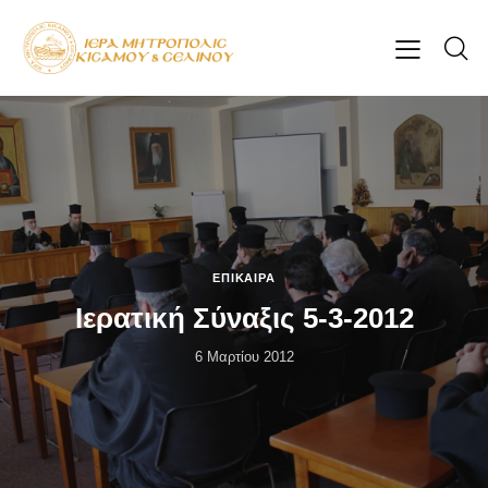
ΕΠΊΚΑΙΡΑ
Ιερατική Σύναξις 5-3-2012
6 Μαρτίου 2012