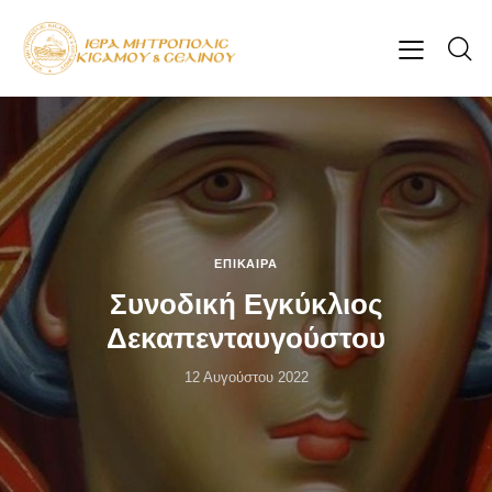
ΕΠΊΚΑΙΡΑ
Συνοδική Εγκύκλιος
Δεκαπενταυγούστου
12 Αυγούστου 2022