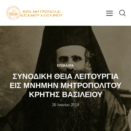
ΕΠΊΚΑΙΡΑ
ΣΥΝΟΔΙΚΗ ΘΕΙΑ ΛΕΙΤΟΥΡΓΙΑ
ΕΙΣ ΜΝΗΜΗΝ ΜΗΤΡΟΠΟΛΙΤΟΥ
ΚΡΗΤΗΣ ΒΑΣΙΛΕΙΟΥ
26 Ιουνίου 2019