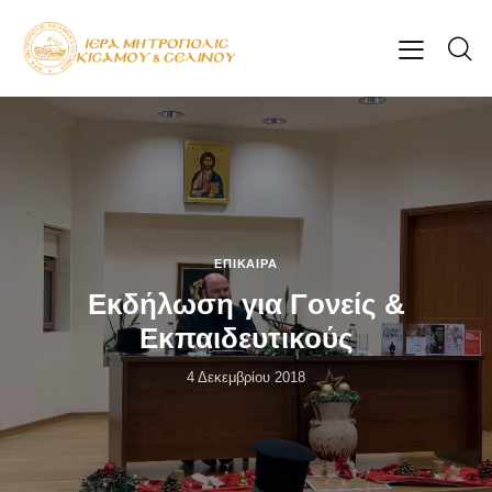
ΕΠΊΚΑΙΡΑ
Εκδήλωση για Γονείς &
Εκπαιδευτικούς
4 Δεκεμβρίου 2018