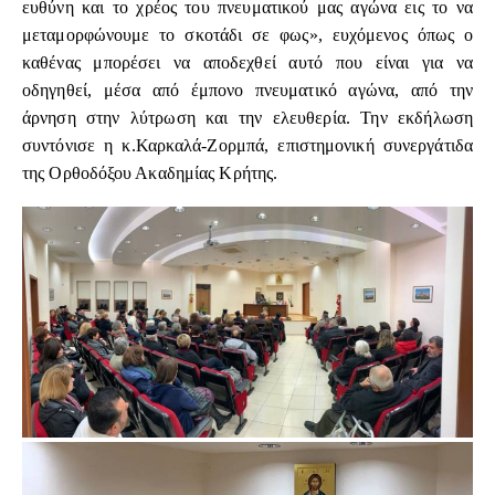
ευθύνη και το χρέος του πνευματικού μας αγώνα εις το να
μεταμορφώνουμε το σκοτάδι σε φως», ευχόμενος όπως ο
καθένας μπορέσει να αποδεχθεί αυτό που είναι για να
οδηγηθεί, μέσα από έμπονο πνευματικό αγώνα, από την
άρνηση στην λύτρωση και την ελευθερία. Την εκδήλωση
συντόνισε η κ.Καρκαλά-Ζορμπά, επιστημονική συνεργάτιδα
της Ορθοδόξου Ακαδημίας Κρήτης.