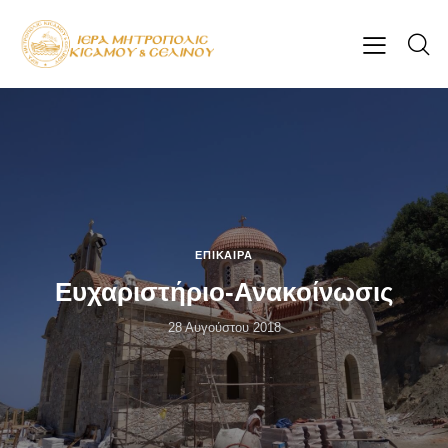
ΕΠΊΚΑΙΡΑ
Ευχαριστήριο-Ανακοίνωσις
28 Αυγούστου 2018