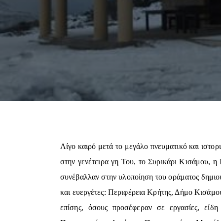
Λίγο καιρό μετά το μεγάλο πνευματικό και ιστορ
στην γενέτειρα γη Του, το Συρικάρι Κισάμου, 
συνέβαλλαν στην υλοποίηση του οράματος δημιου
και ευεργέτες: Περιφέρεια Κρήτης, Δήμο Κισάμ
επίσης, όσους προσέφεραν σε εργασίες, είδ