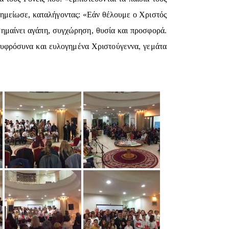
σημείωσε, καταλήγοντας: «Εάν θέλουμε ο Χριστός
 σημαίνει αγάπη, συγχώρηση, θυσία και προσφορά.
ευφρόσυνα και ευλογημένα Χριστούγεννα, γεμάτα