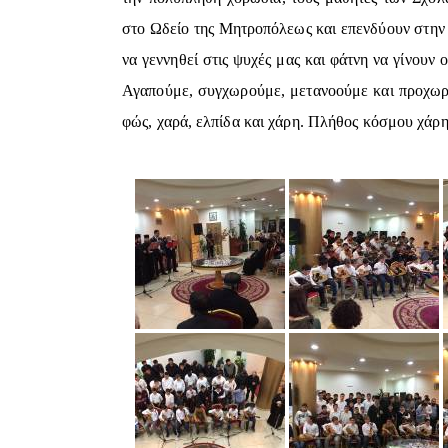
στο Ωδείο της Μητροπόλεως και επενδύουν στην 
να γεννηθεί στις ψυχές μας και φάτνη να γίνουν
Αγαπούμε, συγχωρούμε, μετανοούμε και προχωρο
φώς, χαρά, ελπίδα και χάρη. Πλήθος κόσμου χάρ