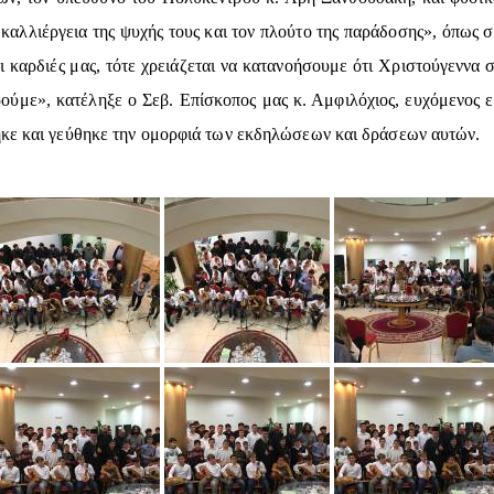
καλλιέργεια της ψυχής τους και τον πλούτο της παράδοσης», όπως 
 οι καρδιές μας, τότε χρειάζεται να κατανοήσουμε ότι Χριστούγεννα
ύμε», κατέληξε ο Σεβ. Επίσκοπος μας κ. Αμφιλόχιος, ευχόμενος 
ηκε και γεύθηκε την ομορφιά των εκδηλώσεων και δράσεων αυτών.