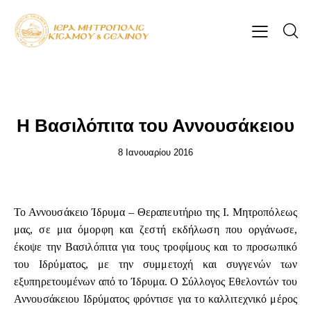
ΕΠΊΚΑΙΡΑ
Η Βασιλόπιτα του Αννουσάκειου
8 Ιανουαρίου 2016
Το Αννουσάκειο Ίδρυμα – Θεραπευτήριο της Ι. Μητροπόλεως
μας, σε μια όμορφη και ζεστή εκδήλωση που οργάνωσε,
έκοψε την Βασιλόπιτα για τους τροφίμους και το προσωπικό
του Ιδρύματος, με την συμμετοχή και συγγενών των
εξυπηρετουμένων από το Ίδρυμα. Ο Σύλλογος Εθελοντών του
Αννουσάκειου Ιδρύματος φρόντισε για το καλλιτεχνικό μέρος