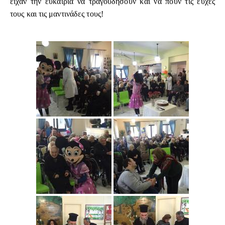
είχαν την ευκαιρία να τραγουδήσουν και να πουν τις ευχές
τους και τις μαντινάδες τους!