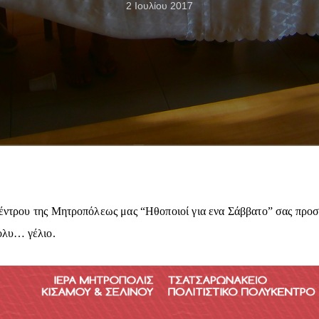
2 Ιουλίου 2017
τρου της Μητροπόλεως μας “Ηθοποιοί για ενα Σάββατο” σας προσ
ολυ… γέλιο.