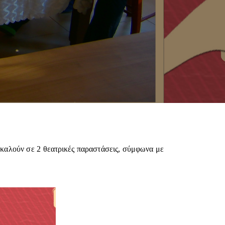
καλούν σε 2 θεατρικές παραστάσεις, σύμφωνα με