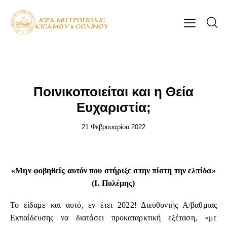
ΆΡΘΡΑ-ΟΜΙΛΊΕΣ
Ποινικοποιείται και η Θεία
Ευχαριστία;
21 Φεβρουαρίου 2022
«Μην φοβηθείς αυτόν που στήριξε στην πίστη την ελπίδα»
(Ι. Πολέμης)
Το είδαμε και αυτό, εν έτει 2022! Διευθυντής Α/βαθμιας
Εκπαίδευσης να διατάσει προκαταρκτική εξέταση, «με