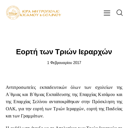
ΕΠΊΚΑΙΡΑ
Εορτή των Τριών Ιεραρχών
1 Φεβρουαρίου 2017
Αντιπροσωπείες εκπαιδευτικών όλων των σχολείων της
Α΄θμιας και Β΄θμιας Εκπαίδευσης της Επαρχίας Κισάμου και
της Επαρχίας Σελίνου ανταποκρίθηκαν στην Πρόσκληση της
ΟΑΚ, για την εορτή των Τριών Ιεραρχών, εορτή της Παιδείας
και των Γραμμάτων.