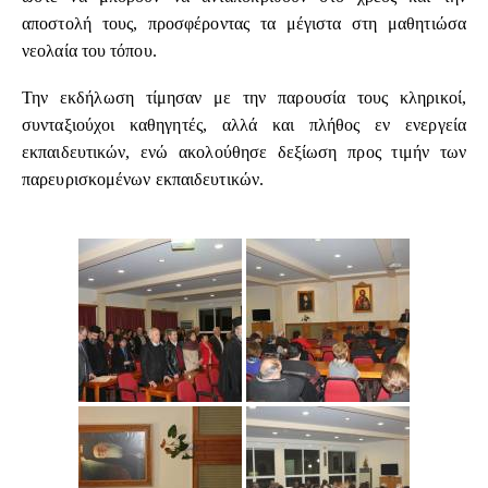
αποστολή τους, προσφέροντας τα μέγιστα στη μαθητιώσα
νεολαία του τόπου.
Την εκδήλωση τίμησαν με την παρουσία τους κληρικοί,
συνταξιούχοι καθηγητές, αλλά και πλήθος εν ενεργεία
εκπαιδευτικών, ενώ ακολούθησε δεξίωση προς τιμήν των
παρευρισκομένων εκπαιδευτικών.