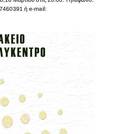
7460391 ή e-mail: