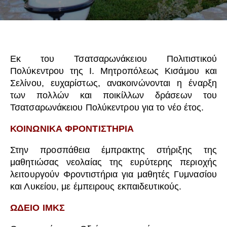
Εκ του Τσατσαρωνάκειου Πολιτιστικού
Πολύκεντρου της Ι. Μητροπόλεως Κισάμου και
Σελίνου, ευχαρίστως, ανακοινώνονται η έναρξη
των πολλών και ποικίλλων δράσεων του
Τσατσαρωνάκειου Πολύκεντρου για το νέο έτος.
ΚΟΙΝΩΝΙΚΑ ΦΡΟΝΤΙΣΤΗΡΙΑ
Στην προσπάθεια έμπρακτης στήριξης της
μαθητιώσας νεολαίας της ευρύτερης περιοχής
λειτουργούν Φροντιστήρια για μαθητές Γυμνασίου
και Λυκείου, με έμπειρους εκπαιδευτικούς.
ΩΔΕΙΟ ΙΜΚΣ