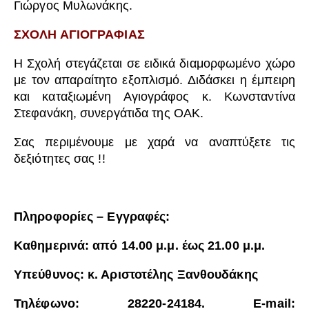
Γιώργος Μυλωνάκης.
ΣΧΟΛΗ ΑΓΙΟΓΡΑΦΙΑΣ
Η Σχολή στεγάζεται σε ειδικά διαμορφωμένο χώρο
με τον απαραίτητο εξοπλισμό. Διδάσκει η έμπειρη
και καταξιωμένη Αγιογράφος κ. Κωνσταντίνα
Στεφανάκη, συνεργάτιδα της ΟΑΚ.
Σας περιμένουμε με χαρά να αναπτύξετε τις
δεξιότητες σας !!
Πληροφορίες – Εγγραφές:
Καθημερινά: από 14.00 μ.μ. έως 21.00 μ.μ.
Υπεύθυνος: κ. Αριστοτέλης Ξανθουδάκης
Τηλέφωνο: 28220-24184. Ε-mail: