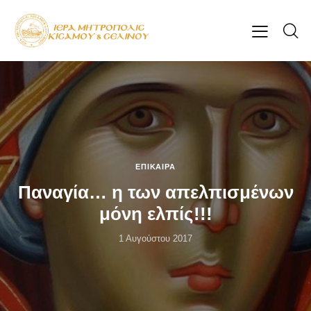
ΕΠΊΚΑΙΡΑ
Παναγία… η των απελπισμένων
μόνη ελπίς!!!
1 Αυγούστου 2017