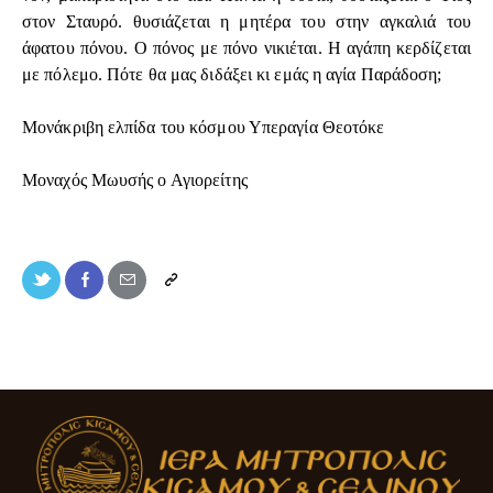
στον Σταυρό. θυσιάζεται η μητέρα του στην αγκαλιά του
άφατου πόνου. Ο πόνος με πόνο νικιέται. Η αγάπη κερδίζεται
με πόλεμο. Πότε θα μας διδάξει κι εμάς η αγία Παράδοση;
Μονάκριβη ελπίδα του κόσμου Υπεραγία Θεοτόκε
Μοναχός Μωυσής ο Αγιορείτης