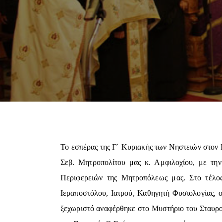
Το εσπέρας της Γ΄ Κυριακής των Νηστειών στον 
Σεβ. Μητροπολίτου μας κ. Αμφιλοχίου, με τη
Περιφερειών της Μητροπόλεως μας. Στο τέλο
Ιεραποστόλου, Ιατρού, Καθηγητή Φυσιολογίας, 
ξεχωριστό αναφέρθηκε στο Μυστήριο του Σταυρο