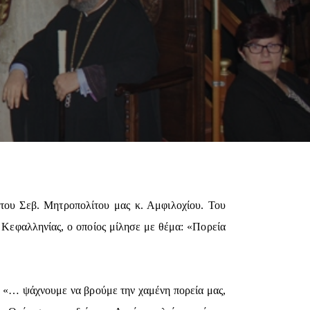
 του Σεβ. Μητροπολίτου μας κ. Αμφιλοχίου. Του
 Κεφαλληνίας, ο οποίος μίλησε με θέμα: «Πορεία
: «… ψάχνουμε να βρούμε την χαμένη πορεία μας,