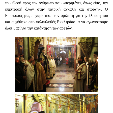
του Θεού προς τον άνθρωπο που «περιμένει, όπως είπε, την
επιστροφή όλων στην πατρική αγκάλη και στοργή». Ο
Επίσκοπος μας ευχαρίστησε τον ομιλητή για την έλευση του
και ευχήθηκε στο πολυπληθές Εκκλησίασμα να αγωνιστούμε
όλοι μαζί για την κατάκτηση των αρετών.