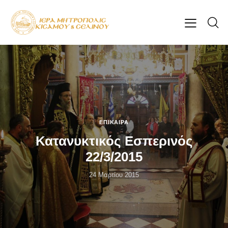
ΕΠΊΚΑΙΡΑ
Κατανυκτικός Εσπερινός
22/3/2015
24 Μαρτίου 2015