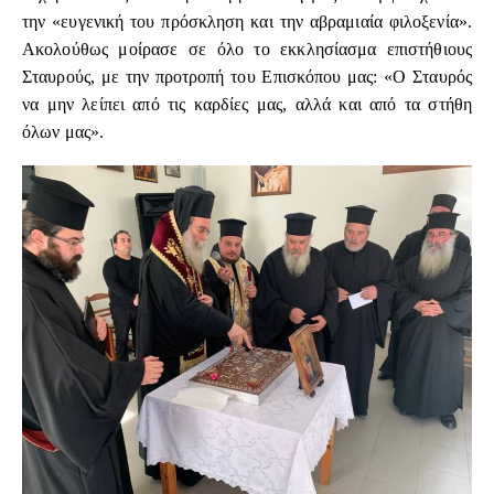
την «ευγενική του πρόσκληση και την αβραμιαία φιλοξενία».
Ακολούθως μοίρασε σε όλο το εκκλησίασμα επιστήθιους
Σταυρούς, με την προτροπή του Επισκόπου μας: «Ο Σταυρός
να μην λείπει από τις καρδίες μας, αλλά και από τα στήθη
όλων μας».