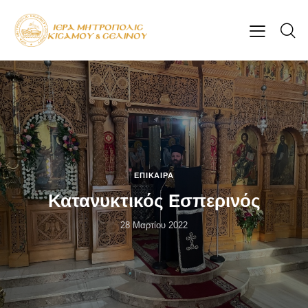
ΕΠΊΚΑΙΡΑ
Κατανυκτικός Εσπερινός
28 Μαρτίου 2022