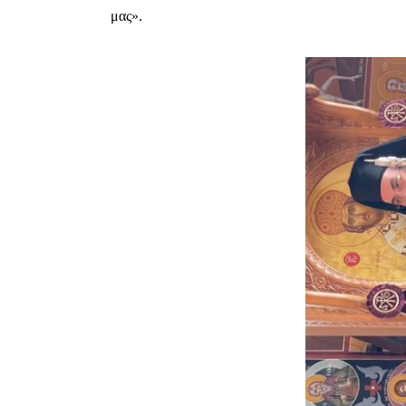
μας».