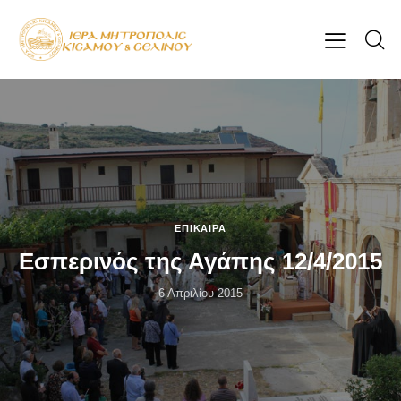
ΕΠΊΚΑΙΡΑ
Εσπερινός της Αγάπης 12/4/2015
6 Απριλίου 2015