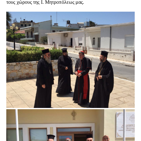
τους χώρους της Ι. Μητροπόλεως μας.