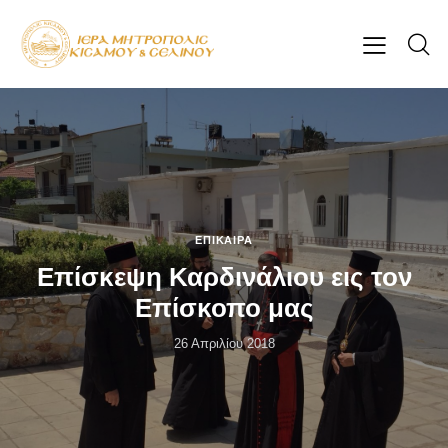
ΕΠΊΚΑΙΡΑ
Επίσκεψη Καρδινάλιου εις τον
Επίσκοπο μας
26 Απριλίου 2018