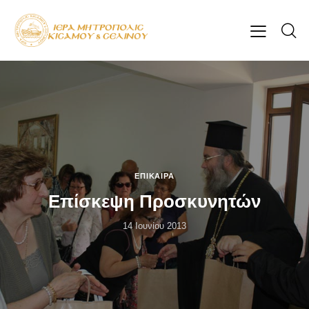
ΕΠΊΚΑΙΡΑ
Επίσκεψη Προσκυνητών
14 Ιουνίου 2013