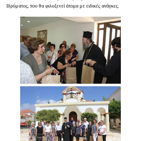
Ιδρύματος, που θα φιλοξενεί άτομα με ειδικές ανάγκες.