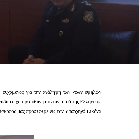
, ευχόμενος για την ανάληψη των νέων υψηλών
νόδου είχε την ευθύνη συντονισμού της Ελληνικής
πίσκοπος μας προσέφερε εις τον Υπαρχηγό Εικόνα