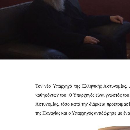
Τον νέο Υπαρχηγό της Ελληνικής Αστυνομίας,
καθηκόντων του. Ο Υπαρχηγός είναι γνωστός του 
Αστυνομίας, τόσο κατά την διάρκεια προετοιμασ
της Παναγίας και ο Υπαρχηγός αντιδώρησε με έν