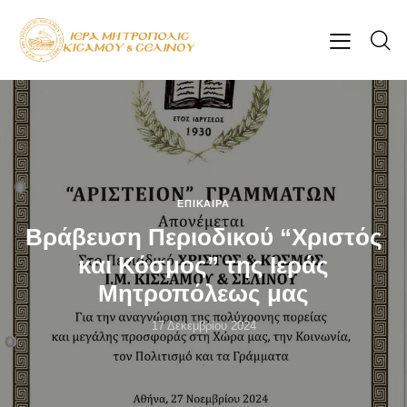
ΕΠΊΚΑΙΡΑ
Βράβευση Περιοδικού “Χριστός
και Κόσμος” της Ιεράς
Μητροπόλεως μας
17 Δεκεμβρίου 2024